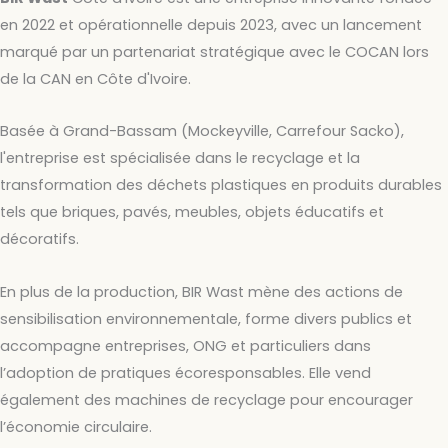
en 2022 et opérationnelle depuis 2023, avec un lancement
marqué par un partenariat stratégique avec le COCAN lors
de la CAN en Côte d'Ivoire.
Basée à Grand-Bassam (Mockeyville, Carrefour Sacko),
l'entreprise est spécialisée dans le recyclage et la
transformation des déchets plastiques en produits durables
tels que briques, pavés, meubles, objets éducatifs et
décoratifs.
En plus de la production, BIR Wast mène des actions de
sensibilisation environnementale, forme divers publics et
accompagne entreprises, ONG et particuliers dans
l’adoption de pratiques écoresponsables. Elle vend
également des machines de recyclage pour encourager
l’économie circulaire.