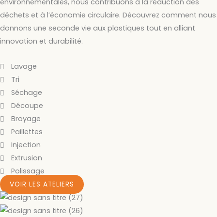
environnementales, nous contribuons à la réduction des
déchets et à l’économie circulaire. Découvrez comment nous
donnons une seconde vie aux plastiques tout en alliant
innovation et durabilité.
Lavage
Tri
Séchage
Découpe
Broyage
Paillettes
Injection
Extrusion
Polissage
VOIR LES ATELIERS