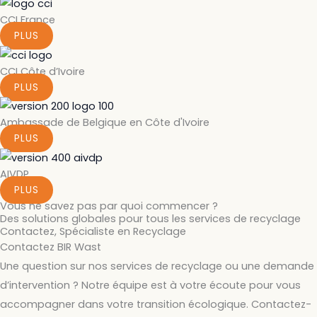
CCI France
PLUS
CCI Côte d’Ivoire
PLUS
Ambassade de Belgique en Côte d'Ivoire
PLUS
AIVDP
PLUS
Vous ne savez pas par quoi commencer ?
Des solutions globales pour tous les services de recyclage
Contactez, Spécialiste en Recyclage
Contactez BIR Wast
Une question sur nos services de recyclage ou une demande
d’intervention ? Notre équipe est à votre écoute pour vous
accompagner dans votre transition écologique. Contactez-