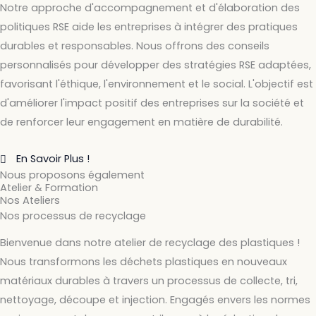
Notre approche d'accompagnement et d'élaboration des
politiques RSE aide les entreprises à intégrer des pratiques
durables et responsables. Nous offrons des conseils
personnalisés pour développer des stratégies RSE adaptées,
favorisant l'éthique, l'environnement et le social. L'objectif est
d'améliorer l'impact positif des entreprises sur la société et
de renforcer leur engagement en matière de durabilité.
En Savoir Plus !
Nous proposons également
Atelier & Formation
Nos Ateliers
Nos processus de recyclage
Bienvenue dans notre atelier de recyclage des plastiques !
Nous transformons les déchets plastiques en nouveaux
matériaux durables à travers un processus de collecte, tri,
nettoyage, découpe et injection. Engagés envers les normes