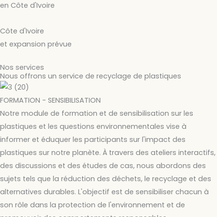
en Côte d'Ivoire
Côte d'Ivoire
et expansion prévue
Nos services
Nous offrons un service de recyclage de plastiques
FORMATION - SENSIBILISATION
Notre module de formation et de sensibilisation sur les
plastiques et les questions environnementales vise à
informer et éduquer les participants sur l'impact des
plastiques sur notre planète. À travers des ateliers interactifs,
des discussions et des études de cas, nous abordons des
sujets tels que la réduction des déchets, le recyclage et des
alternatives durables. L'objectif est de sensibiliser chacun à
son rôle dans la protection de l'environnement et de