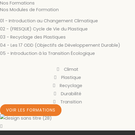
Nos Formations
Nos Modules de Formation
01 - Introduction au Changement Climatique
02 - (FRESQUE) Cycle de Vie du Plastique
03 - Recyclage des Plastiques
04 - Les 17 ODD (Objectifs de Développement Durable)
05 - Introduction à la Transition Écologique
Climat
Plastique
Recyclage
Durabilité
Transition
VOIR LES FORMATIONS