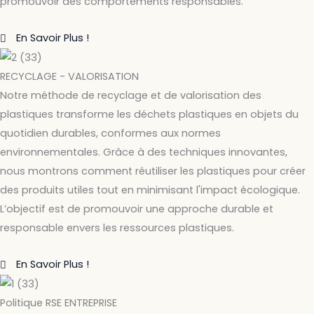
promouvoir des comportements responsables.
En Savoir Plus !
RECYCLAGE - VALORISATION
Notre méthode de recyclage et de valorisation des
plastiques transforme les déchets plastiques en objets du
quotidien durables, conformes aux normes
environnementales. Grâce à des techniques innovantes,
nous montrons comment réutiliser les plastiques pour créer
des produits utiles tout en minimisant l'impact écologique.
L’objectif est de promouvoir une approche durable et
responsable envers les ressources plastiques.
En Savoir Plus !
Politique RSE ENTREPRISE