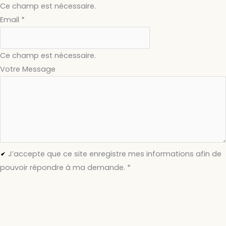
Ce champ est nécessaire.
Email
*
Ce champ est nécessaire.
Votre Message
J’accepte que ce site enregistre mes informations afin de
pouvoir répondre à ma demande.
*