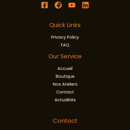
Quick Links
Privacy Policy
FAQ
Our Service
Accueil
Boutique
Nos Ateliers
Contact
Actualités
Contact