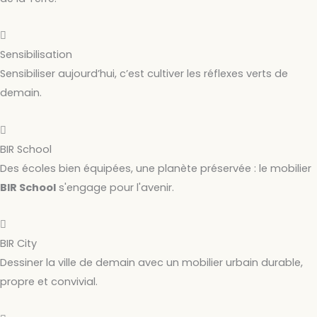
Sensibilisation
Sensibiliser aujourd’hui, c’est cultiver les réflexes verts de
demain.
BIR School
Des écoles bien équipées, une planète préservée : le mobilier
BIR School
s'engage pour l'avenir.
BIR City
Dessiner la ville de demain avec un mobilier urbain durable,
propre et convivial.