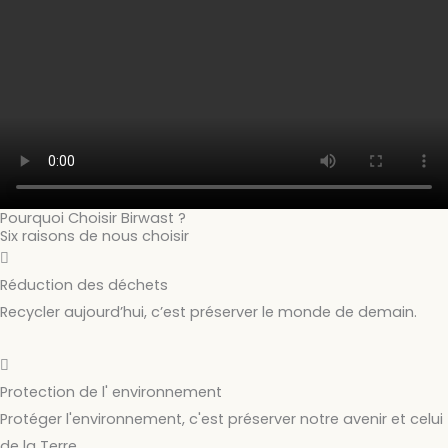
Pourquoi Choisir Birwast ?
Six raisons de nous choisir
Réduction des déchets
Recycler aujourd’hui, c’est préserver le monde de demain.
Protection de l' environnement
Protéger l'environnement, c'est préserver notre avenir et celui
de la Terre.